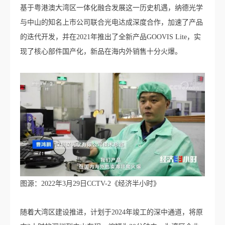
基于粤港澳大湾区一体化融合发展这一历史机遇，纳德光学
与中山的知名上市公司联合光电达成深度合作，加速了产品
的迭代开发，并在2021年推出了全新产品GOOVIS Lite，实
现了核心部件国产化，新品在海内外销售十分火爆。
图源：2022年3月29日CCTV-2《经济半小时》
随着大湾区建设推进，计划于2024年竣工的深中通道，将原