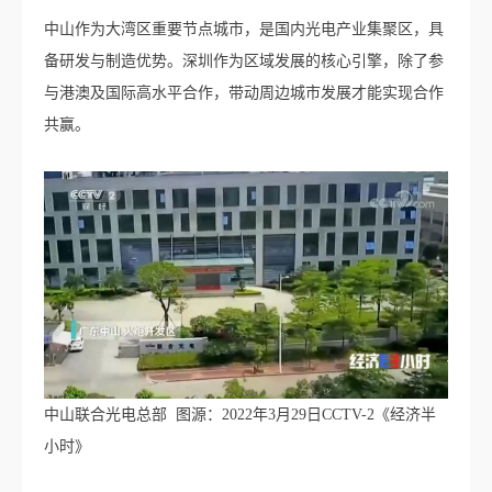
中山作为大湾区重要节点城市，是国内光电产业集聚区，具
备研发与制造优势。深圳作为区域发展的核心引擎，除了参
与港澳及国际高水平合作，带动周边城市发展才能实现合作
共赢。
中山联合光电总部 图源：2022年3月29日CCTV-2《经济半
小时》