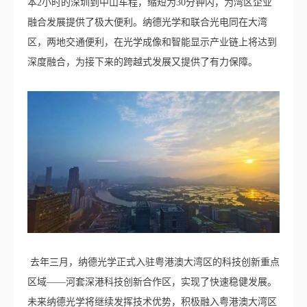
本2小时的深圳到中山车程，缩短为30分钟内，为湾区企业
融合发展提供了极大便利。纳德光学和联合光电同在大湾
区，两地交通便利，在光学成像和智能显示产业链上将达到
深度融合，为接下来的跨越式发展又提供了有力保障。
去年三月，纳德光学正式入驻粤港澳大湾区的科技创新重点
区域——河套深港科技创新合作区，实现了快速稳健发展。
未来纳德光学将继续发挥技术优势，积极融入粤港澳大湾区