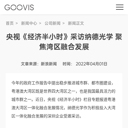
首页
新闻中心
公司新闻
新闻正文
央视《经济半小时》采访纳德光学 聚
焦湾区融合发展
文章来源：新浪新闻
时间： 2022年04月01日
今年的政府工作报告中提出稳步推进城市群、都市圈建设，
粤港澳大湾区既是世界四大湾区之一，也是我国最具活力的
城市群之一。近日，央视《经济半小时》栏目专题报道粤港
澳大湾区一体化融合发展情况，纳德光学作为积极投入大湾
区一体化融合发展的深圳企业受邀采访。