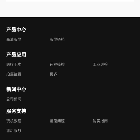
产品中心
高清头显
头显搭档
产品应用
医疗手术
远程操控
工业巡检
拍摄监看
更多
新闻中心
公司新闻
服务支持
玩机教程
常见问题
购买指南
售后服务