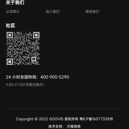
关于我们
公司简介
加入我们
联系我们
社区
24 小时全国热线：400-900-5290
9:00-17:00(节假日除外)
Copyright © 2022 GOOVIS 版权所有
粤ICP备16077338号
技术支持：
方维网络