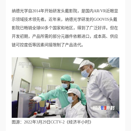
纳德光学自2014年开始研发头戴影院，是国内AR/VR近眼显
示领域技术领先者。近年来，纳德光学研发的GOOVIS头戴
影院已畅销全球60多个国家和地区，得到了广泛好评。但在
开发初期，产品所需的部分元器件依赖进口，成本高、供应
链可控度低等因素间接限制了产品迭代。
图源：2022年3月29日CCTV-2《经济半小时》