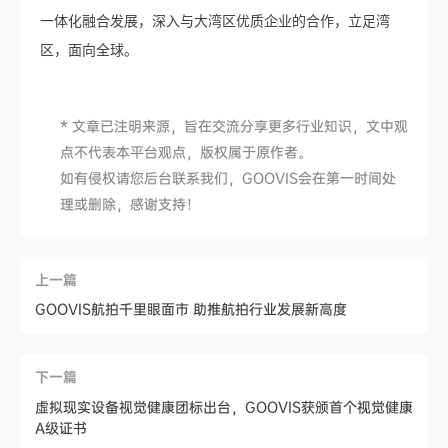
一体化融合发展，深入与大湾区优质企业的合作，立足湾
区，面向全球。
* 文章已注明来源，旨在交流分享更多行业知识，文中观
点不代表本平台观点，版权属于原作者。
如有侵权请您后台联系我们，GOOVIS会在第一时间处
理或删除，感谢支持！
上一篇
GOOVIS航拍千里眼面市 助推航拍行业发展新高度
下一篇
虚拟现实设备视觉健康团标出台，GOOVIS获颁首个视觉健康
A级证书