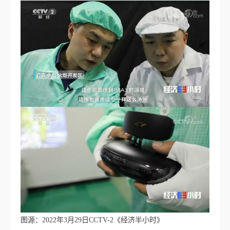
图源：2022年3月29日CCTV-2《经济半小时》