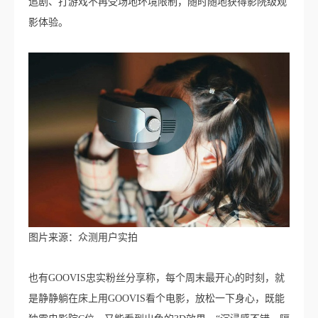
追剧、打游戏不再受场地环境限制，随时随地获得影院级观
影体验。
图片来源：众测用户实拍
也有GOOVIS忠实粉丝分享称，每个周末最开心的时刻，就
是静静躺在床上用GOOVIS看个电影，放松一下身心，既能