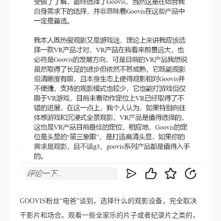
GOOVIS粉丝“电爸”谈到，选择什么的观影设备，完全取决
干影片和场合。观看一些全家乐的片子或者纪录片之类的，