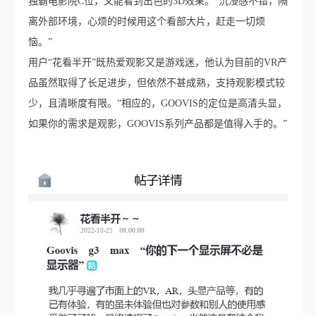
独霸电影院C位，又能看到出色的3D效果。“沉浸感不错，隔
离外部环境，心烦的时候用这个看部大片，赶走一切烦
恼。”
用户“花看半开”既热爱观影又是游戏迷，他认为目前的VR产
品虽然取得了长足进步，但依然不甚成熟，支持观影模式较
少，且清晰度有限。“相应的，GOOVIS的定位是高清头显，
如果你的需求是观影，GOOVIS系列产品都是值得入手的。”