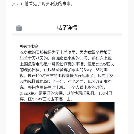
大，让他看见了观影眼镜的未来。