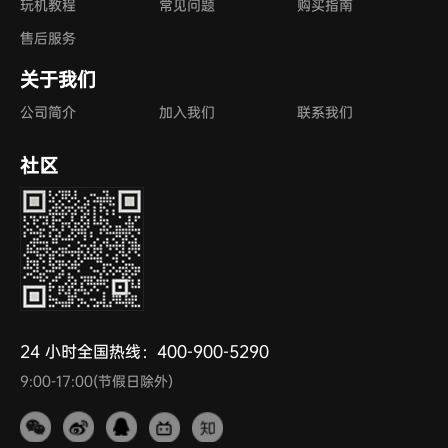
玩机教程
常见问题
购买指南
售后服务
关于我们
公司简介
加入我们
联系我们
社区
24 小时全国热线：400-900-5290
9:00-17:00(节假日除外)