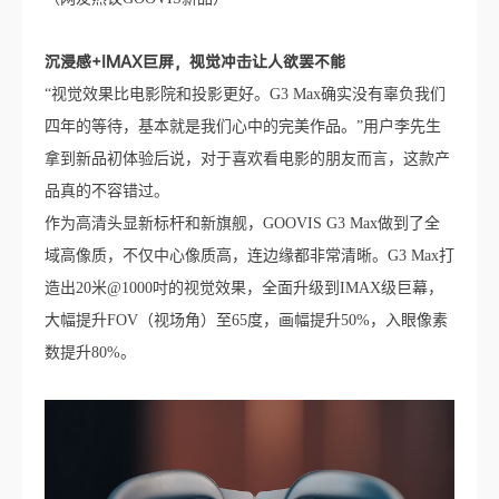
沉浸感+IMAX巨屏，视觉冲击让人欲罢不能
“视觉效果比电影院和投影更好。G3 Max确实没有辜负我们
四年的等待，基本就是我们心中的完美作品。”用户李先生
拿到新品初体验后说，对于喜欢看电影的朋友而言，这款产
品真的不容错过。
作为高清头显新标杆和新旗舰，GOOVIS G3 Max做到了全
域高像质，不仅中心像质高，连边缘都非常清晰。G3 Max打
造出20米@1000吋的视觉效果，全面升级到IMAX级巨幕，
大幅提升FOV（视场角）至65度，画幅提升50%，入眼像素
数提升80%。