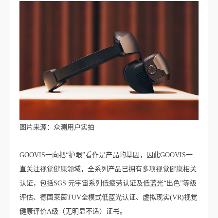
图片来源：众测用户实拍
GOOVIS一向把“护眼”看作是产品的基因，因此GOOVIS一
直关注视觉健康领域，全系列产品已拥有多项视觉健康相关
认证，包括SGS 元宇宙系列低疲劳认证及低蓝光“出色”等级
评估、德国莱茵TUV全模式低蓝光认证、虚拟现实(VR)视觉
健康评价A级（无明显不适）证书。