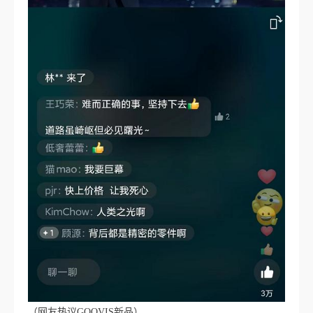
（网友热议GOOVIS新品）