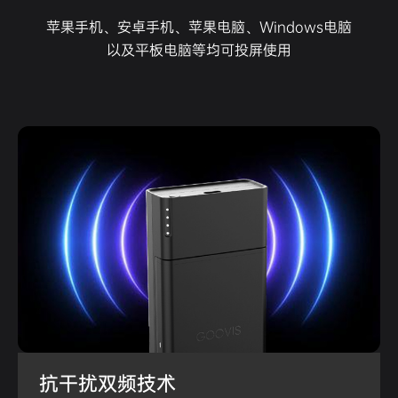
苹果手机、安卓手机、苹果电脑、Windows电脑
以及平板电脑等均可投屏使用
抗干扰双频技术