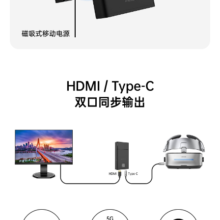
磁吸式移动电源
HDMI / Type-C
双口同步输出