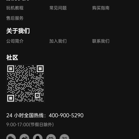
玩机教程
常见问题
购买指南
售后服务
关于我们
公司简介
加入我们
联系我们
社区
24 小时全国热线：400-900-5290
9:00-17:00(节假日除外)