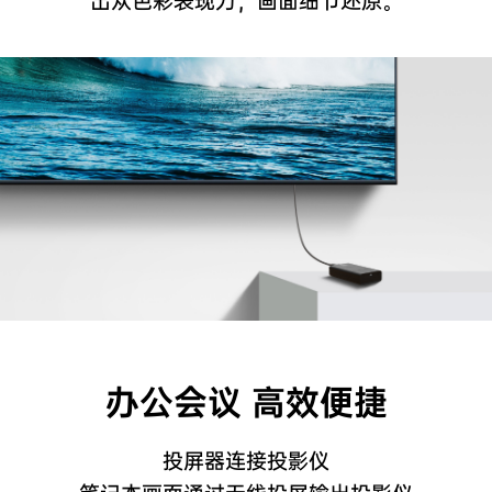
出众色彩表现力，画面细节还原。
办公会议 高效便捷
投屏器连接投影仪