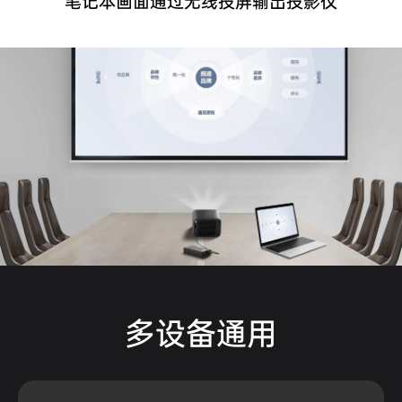
笔记本画面通过无线投屏输出投影仪
多设备通用