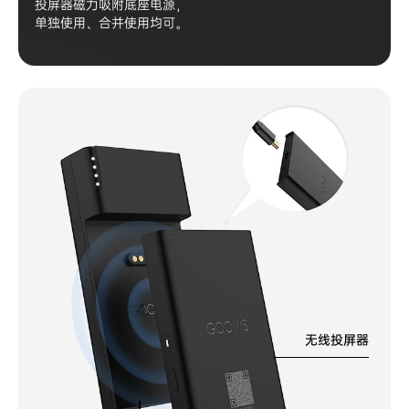
投屏器磁力吸附底座电源，
单独使用、合并使用均可。
无线投屏器