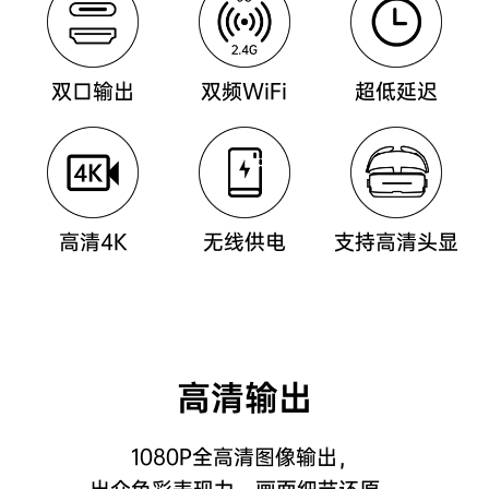
双口输出
双频WiFi
超低延迟
高清4K
无线供电
支持高清头显
高清输出
1080P全高清图像输出，