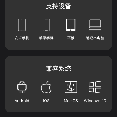
支持设备
安卓手机
苹果手机
平板
笔记本电脑
兼容系统
Android
IOS
Mac OS
Windows 10