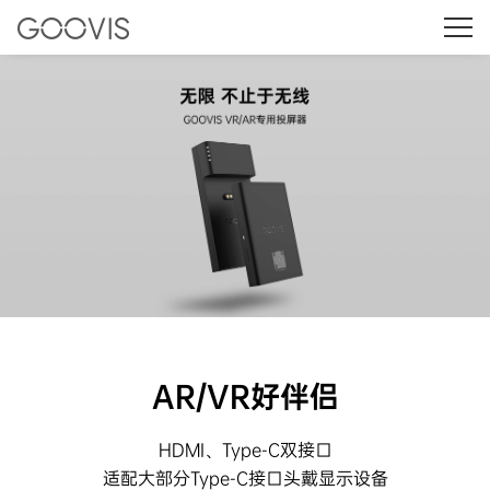
AR/VR好伴侣
HDMI、Type-C双接口
适配大部分Type-C接口头戴显示设备